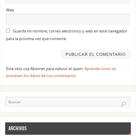
Web
Guarda mi nombre, correo electrónico y web en este navegador
para la próxima vez que comente.
Este sitio usa Akismet para reducir el spam.
Aprende cómo se
procesan los datos de tus comentarios.
ARCHIVOS