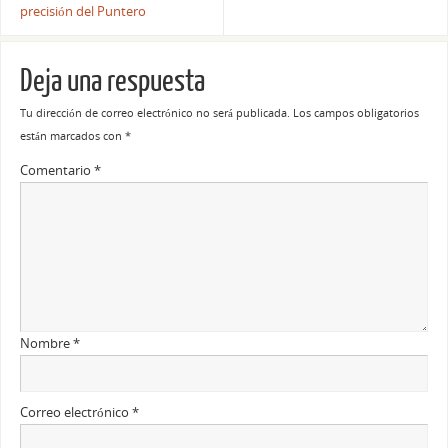
precisión del Puntero
Deja una respuesta
Tu dirección de correo electrónico no será publicada.
Los campos obligatorios
están marcados con
*
Comentario
*
Nombre
*
Correo electrónico
*