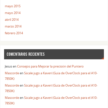
mayo 2015
mayo 2014
abril 2014
marzo 2014
febrero 2014
COMENTARIOS RECIENTES
Jesus
en
Consejos para Mejorar la precisión del Puntero
Mascorde
en
Sácale jugo a Kaveri (Guía de OverClock para el A10-
7850K)
Mascorde
en
Sácale jugo a Kaveri (Guía de OverClock para el A10-
7850K)
Mascorde
en
Sácale jugo a Kaveri (Guía de OverClock para el A10-
7850K)