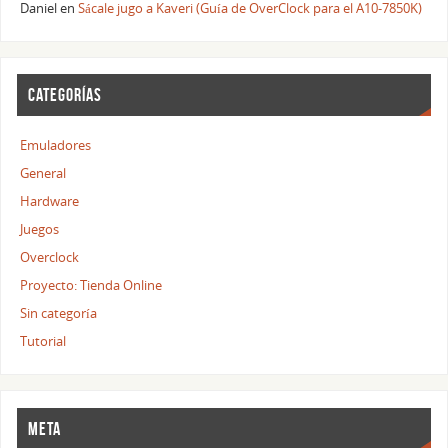
Daniel
en
Sácale jugo a Kaveri (Guía de OverClock para el A10-7850K)
CATEGORÍAS
Emuladores
General
Hardware
Juegos
Overclock
Proyecto: Tienda Online
Sin categoría
Tutorial
META